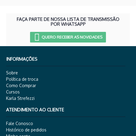
FAÇA PARTE DE NOSSA LISTA DE TRANSMISSÃO
POR WHATSAPP
QUERO RECEBER AS NOVIDADES
INFORMAÇÕES
Sobre
Política de troca
Como Comprar
Cursos
Karla Strefezzi
ATENDIMENTO AO CLIENTE
Fale Conosco
Histórico de pedidos