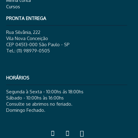
Minha conta
Cursos
PRONTA ENTREGA
Rua Silvânia, 222
Vila Nova Conceição
CEP 04513-000 São Paulo - SP
Tel.: (11) 98979-0505
HORÁRIOS
Segunda à Sexta - 10:00hs ás 18:00hs
Sábado - 10:00hs às 16:00hs
Consulte se abrimos no feriado.
Domingo Fechado.