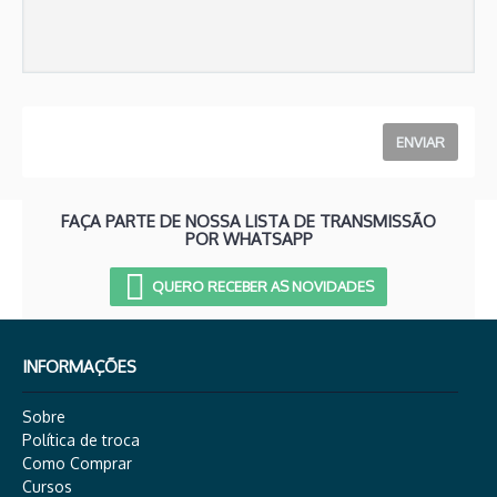
FAÇA PARTE DE NOSSA LISTA DE TRANSMISSÃO
POR WHATSAPP
QUERO RECEBER AS NOVIDADES
INFORMAÇÕES
Sobre
Política de troca
Como Comprar
Cursos