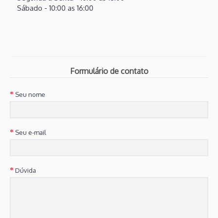
Sábado - 10:00 as 16:00
Formulário de contato
Seu nome
Seu e-mail
Dúvida