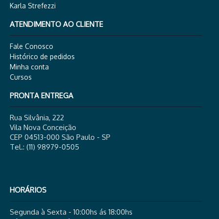
Karla Strefezzi
ATENDIMENTO AO CLIENTE
Fale Conosco
Histórico de pedidos
Minha conta
Cursos
PRONTA ENTREGA
Rua Silvânia, 222
Vila Nova Conceição
CEP 04513-000 São Paulo - SP
Tel.: (11) 98979-0505
HORÁRIOS
Segunda à Sexta - 10:00hs ás 18:00hs