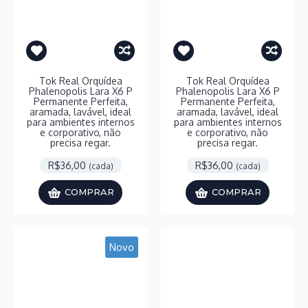
Tok Real Orquídea
Tok Real Orquídea
Phalenopolis Lara X6 P
Phalenopolis Lara X6 P
Permanente Perfeita,
Permanente Perfeita,
aramada, lavável, ideal
aramada, lavável, ideal
para ambientes internos
para ambientes internos
e corporativo, não
e corporativo, não
precisa regar.
precisa regar.
R$36,00
R$36,00
(cada)
(cada)
COMPRAR
COMPRAR
Novo