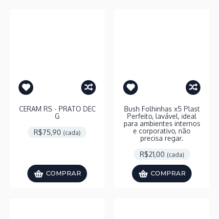
CERAM RS - PRATO DEC
Bush Folhinhas x5 Plast
G
Perfeito, lavável, ideal
para ambientes internos
e corporativo, não
R$75,90
(cada)
precisa regar.
R$21,00
(cada)
COMPRAR
COMPRAR