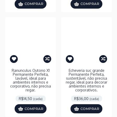
COMPRAR
COMPRAR
Ranunculus Outono X1
Echeveria suc grande
Permanente Perfeita,
Permanente Perfeita,
lavável, ideal para
sustentável, não precisa
ambientes internos e
regar, ideal para decorar
corporativo, não precisa
ambientes internos e
regar.
corporativos.
R$14,50
R$36,00
(cada)
(cada)
COMPRAR
COMPRAR