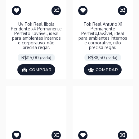
Uv Tok Real Jiboia
Tok Real Antúrio X1
Pendente x4 Permanente
Permanente
Perfeito ,lavável, ideal
Perfeito,lavável, ideal
para ambientes internos
para ambientes internos
e corporativo, não
e corporativo, não
precisa regar.
precisa regar.
R$115,00
R$38,50
(cada)
(cada)
COMPRAR
COMPRAR