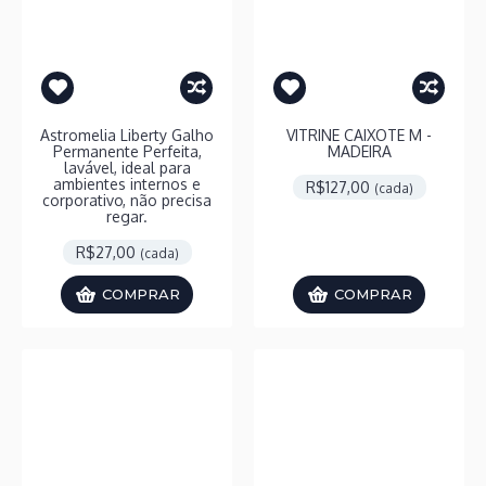
Astromelia Liberty Galho
VITRINE CAIXOTE M -
Permanente Perfeita,
MADEIRA
lavável, ideal para
ambientes internos e
R$127,00
(cada)
corporativo, não precisa
regar.
R$27,00
(cada)
COMPRAR
COMPRAR