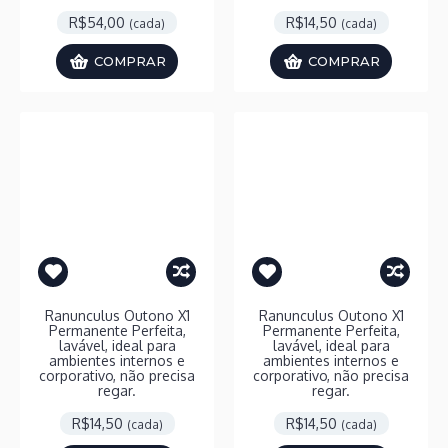
R$54,00
R$14,50
(cada)
(cada)
COMPRAR
COMPRAR
Ranunculus Outono X1
Ranunculus Outono X1
Permanente Perfeita,
Permanente Perfeita,
lavável, ideal para
lavável, ideal para
ambientes internos e
ambientes internos e
corporativo, não precisa
corporativo, não precisa
regar.
regar.
R$14,50
R$14,50
(cada)
(cada)