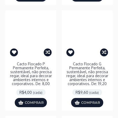
Cacto Flocado P
Cacto Flocado G
Permanente Perfeita,
Permanente Perfeita,
sustentável, não precisa
sustentável, não precisa
regar, ideal para decorar
regar, ideal para decorar
ambientes internos e
ambientes internos e
corporativos. De: 8,00
corporativos. De: 19,20
R$4,00
R$9,60
(cada)
(cada)
COMPRAR
COMPRAR