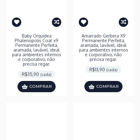
Baby Orquídea
Amarrado Gerbera X9
Phalenopolis Coat x9
Permanente Perfeita,
Permanente Perfeita,
aramada, lavável, ideal
aramada, lavável, ideal
para ambientes internos
para ambientes internos
e corporativo, não
e corporativo, não
precisa regar.
precisa regar.
R$13,90
(cada)
R$35,90
(cada)
COMPRAR
COMPRAR