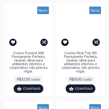
Novo
Novo
Croton Frosted X44
Cosmo Real Tok X10
Permanente Perfeito,
Permanente Perfeita,
lavável, ideal para
lavável, ideal para
ambientes internos e
ambientes internos e
corporativo, não precisa
corporativo, não precisa
regar.
regar.
R$32,00
R$31,00
(cada)
(cada)
COMPRAR
COMPRAR
Novo
Novo