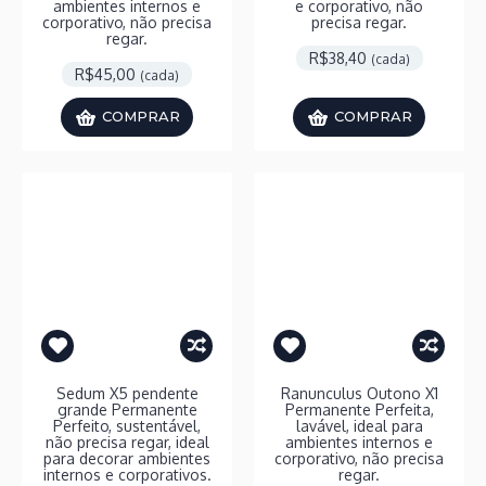
ambientes internos e
e corporativo, não
corporativo, não precisa
precisa regar.
regar.
R$38,40
(cada)
R$45,00
(cada)
COMPRAR
COMPRAR
Sedum X5 pendente
Ranunculus Outono X1
grande Permanente
Permanente Perfeita,
Perfeito, sustentável,
lavável, ideal para
não precisa regar, ideal
ambientes internos e
para decorar ambientes
corporativo, não precisa
internos e corporativos.
regar.