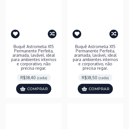
Buquê Astromelia X15
Buquê Astromelia X15
Permanente Perfeita,
Permanente Perfeita,
aramada, lavável, ideal
aramada, lavável, ideal
para ambientes internos
para ambientes internos
e corporativo, não
e corporativo, não
precisa regar.
precisa regar.
R$38,40
R$38,50
(cada)
(cada)
COMPRAR
COMPRAR