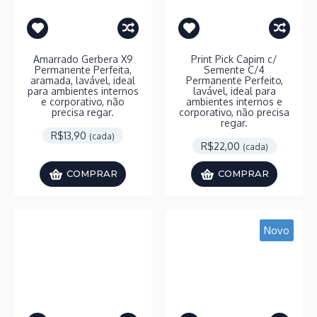
Amarrado Gerbera X9
Print Pick Capim c/
Permanente Perfeita,
Semente C/4
aramada, lavável, ideal
Permanente Perfeito,
para ambientes internos
lavável, ideal para
e corporativo, não
ambientes internos e
precisa regar.
corporativo, não precisa
regar.
R$13,90
(cada)
R$22,00
(cada)
COMPRAR
COMPRAR
Novo