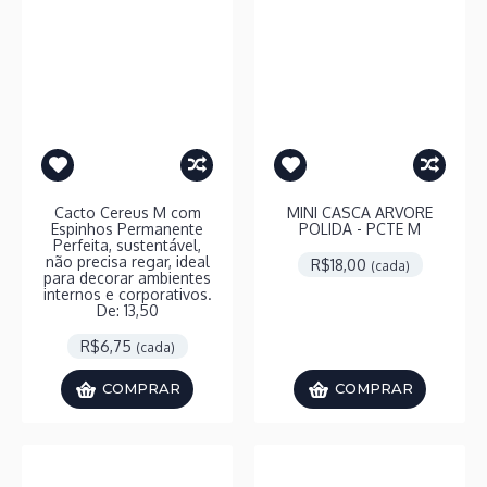
Cacto Cereus M com
MINI CASCA ARVORE
Espinhos Permanente
POLIDA - PCTE M
Perfeita, sustentável,
não precisa regar, ideal
R$18,00
(cada)
para decorar ambientes
internos e corporativos.
De: 13,50
R$6,75
(cada)
COMPRAR
COMPRAR