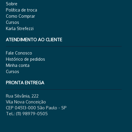
Sobre
Política de troca
Como Comprar
Cursos
Karla Strefezzi
ATENDIMENTO AO CLIENTE
Fale Conosco
Histórico de pedidos
Minha conta
Cursos
PRONTA ENTREGA
Rua Silvânia, 222
Vila Nova Conceição
CEP 04513-000 São Paulo - SP
Tel.: (11) 98979-0505