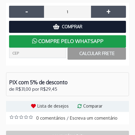
-
+
COMPRAR
COMPRE PELO WHATSAPP
PIX com 5% de desconto
de R$31,00 por R$29,45
Lista de desejos
Comparar
0 comentários
Escreva um comentário
/