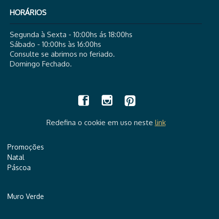
HORÁRIOS
Segunda à Sexta - 10:00hs ás 18:00hs
Sábado - 10:00hs às 16:00hs
Consulte se abrimos no feriado.
Domingo Fechado.
Redefina o cookie em uso neste
link
Promoções
Natal
Páscoa
Muro Verde