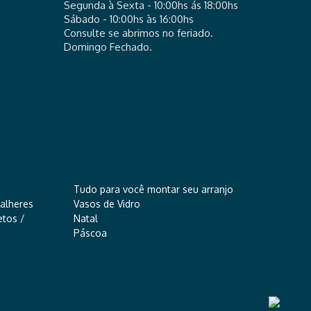
Segunda à Sexta - 10:00hs ás 18:00hs
Sábado - 10:00hs às 16:00hs
Consulte se abrimos no feriado.
Domingo Fechado.
Tudo para você montar seu arranjo
alheres
Vasos de Vidro
tos /
Natal
Páscoa