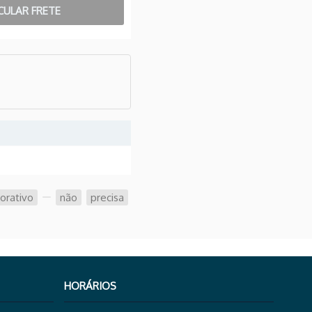
orativo
,
,
não
,
precisa
,
HORÁRIOS