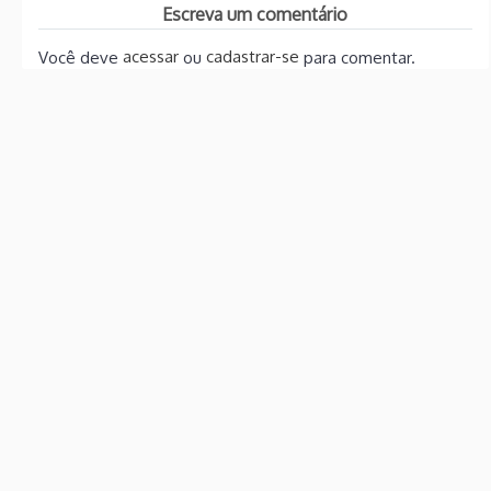
Escreva um comentário
acessar
cadastrar-se
Você deve
ou
para comentar.