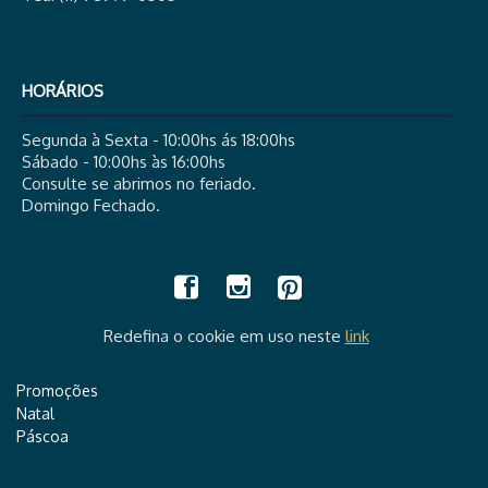
HORÁRIOS
Segunda à Sexta - 10:00hs ás 18:00hs
Sábado - 10:00hs às 16:00hs
Consulte se abrimos no feriado.
Domingo Fechado.
Redefina o cookie em uso neste
link
Promoções
Natal
Páscoa