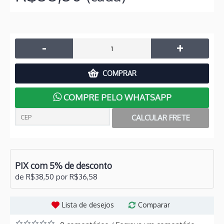
-
+
COMPRAR
COMPRE PELO WHATSAPP
PIX com 5% de desconto
de R$38,50 por R$36,58
Lista de desejos
Comparar