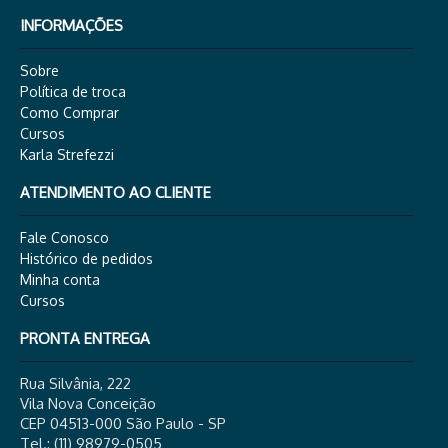
INFORMAÇÕES
Sobre
Política de troca
Como Comprar
Cursos
Karla Strefezzi
ATENDIMENTO AO CLIENTE
Fale Conosco
Histórico de pedidos
Minha conta
Cursos
PRONTA ENTREGA
Rua Silvânia, 222
Vila Nova Conceição
CEP 04513-000 São Paulo - SP
Tel.: (11) 98979-0505